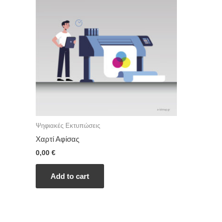
Ψηφιακές Εκτυπώσεις
Χαρτί Αφίσας
0,00
€
Add to cart