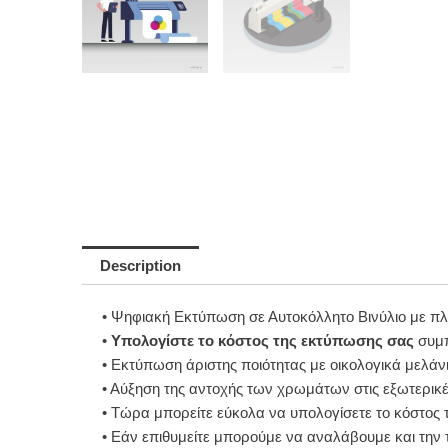
Description
• Ψηφιακή Εκτύπωση σε Αυτοκόλλητο Βινύλιο με πλ
•
Υπολογίστε το κόστος της εκτύπωσης σας
συμπ
• Εκτύπωση άριστης ποιότητας με οικολογικά μελάν
• Αύξηση της αντοχής των χρωμάτων στις εξωτερικές
• Τώρα μπορείτε εύκολα να υπολογίσετε το κόστος
• Εάν επιθυμείτε μπορούμε να αναλάβουμε και την