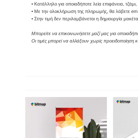
• Κατάλληλο για οποιαδήποτε λεία επιφάνεια, τζάμι, 
• Με την ολοκλήρωση της πληρωμής, θα λάβετε ema
• Στην τιμή δεν περιλαμβάνεται η δημιουργία μακέτα
Μπορείτε να επικοινωνήσετε μαζί μας για οποιαδήπ
Οι τιμές μπορεί να αλλάξουν χωρίς προειδοποίηση κ