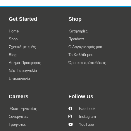
Get Started
Shop
Home
Κατηγορίες
Shop
Προϊόντα
Σχετικά με εμάς
Ο Λογαριασμός μου
Blog
Το Καλάθι μου
Αίτημα Προσφοράς
Όροι και πρϋποθέσεις
Νέα Παραγγελία
Επικοινωνία
Careers
Follow Us
Θέση Εργασίας
Facebook
Συνεργάτες
Instagram
Γραφίστες
YouTube