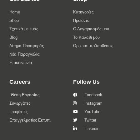
Home
Κατηγορίες
Shop
Προϊόντα
Σχετικά με εμάς
Ο Λογαριασμός μου
Blog
Το Καλάθι μου
Αίτημα Προσφοράς
Όροι και πρϋποθέσεις
Νέα Παραγγελία
Επικοινωνία
Careers
Follow Us
Θέση Εργασίας
Facebook
Συνεργάτες
Instagram
Γραφίστες
YouTube
Επαγγελματίες Εκτυπ.
Twitter
Linkedin