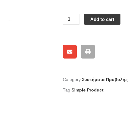
Add to cart
Category
Συστήματα Προβολής
Tag
Simple Product