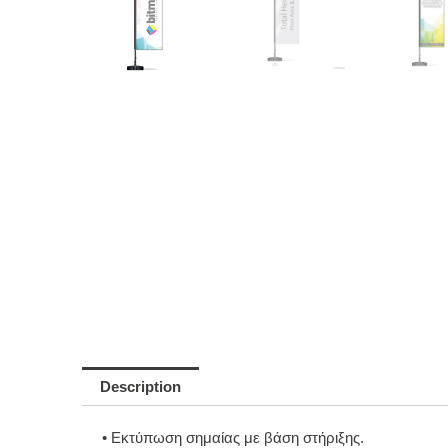
Description
• Εκτύπωση σημαίας με βάση στήριξης.